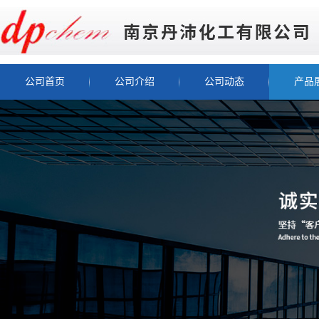
公司首页
公司介绍
公司动态
产品