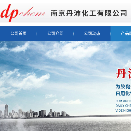
公司首页
公司介绍
公司动态
产品