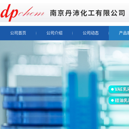
公司首页
公司介绍
公司动态
产品