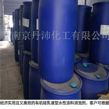
经济实用且又高效的有机硅乳液型水性涂料消泡剂，客户可根据