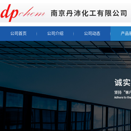
公司首页
公司介绍
公司动态
产品