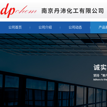
公司首页
公司介绍
公司动态
产品