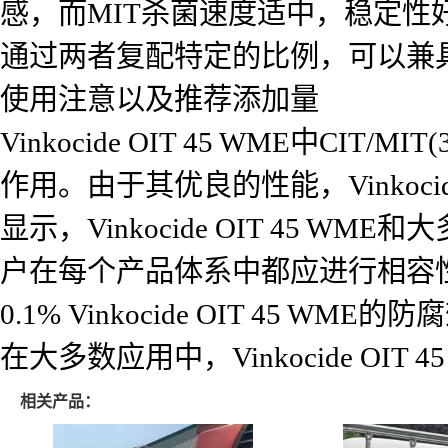
感，而MIT杀菌速度适中，稳定性好，在
通过两者复配特定的比例，可以兼
使用注意以及推荐添加量
Vinkocide OIT 45 WME中C
作用。由于其优良的性能，Vinkoci
显示，Vinkocide OIT 45
户在每个产品体系中都应进行相容性
0.1% Vinkocide OIT 45 W
在大多数应用中，Vinkocide OIT 4
相关产品：