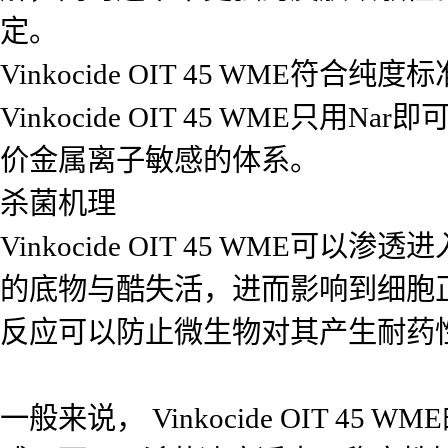
定。
Vinkocide OIT 45 WME符合
Vinkocide OIT 45 WME只用N
价金属离子敏感的体系。
杀菌机理
Vinkocide OIT 45 WM
的底物与酷失活，进而影响到细胞
反应可以防止微生物对其产生耐药
一般来说， Vinkocide OIT