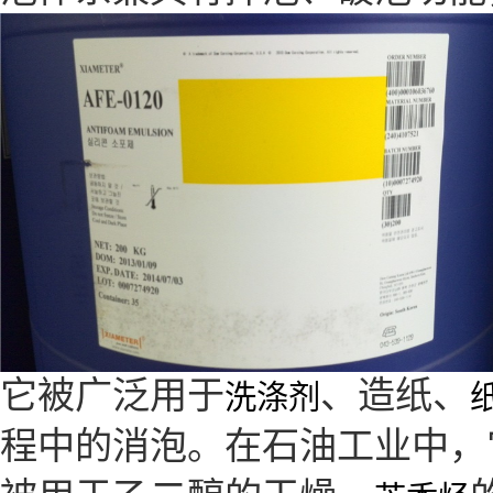
它被广泛用于
、造纸、
洗涤剂
程中的消泡。在石油工业中，