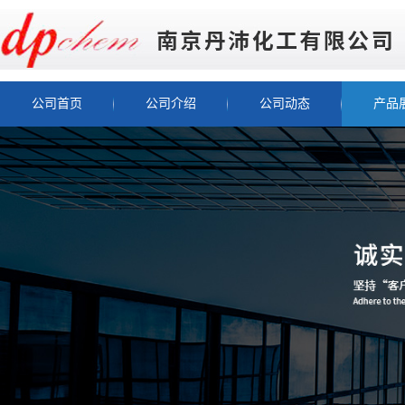
公司首页
公司介绍
公司动态
产品