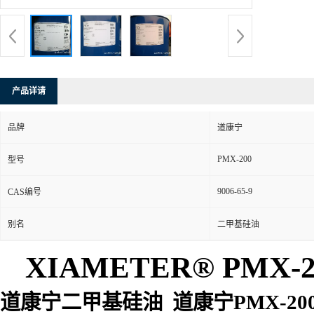
产品详请
品牌
道康宁
PMX-200
型号
9006-65-9
CAS编号
别名
二甲基硅油
XIAMETER® PMX-20
道康宁二甲基硅油
道康宁
PMX-20