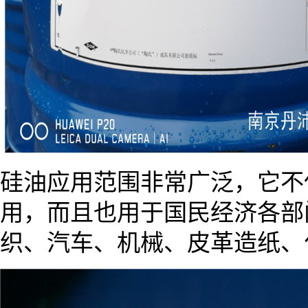
硅油应用范围非常广泛，它不
用，而且也用于国民经济各部
织、汽车、机械、皮革造纸、