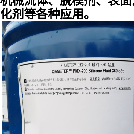
机械流体、脱模剂、表面
化剂等各种应用。