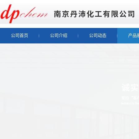
公司首页
公司介绍
公司动态
产品