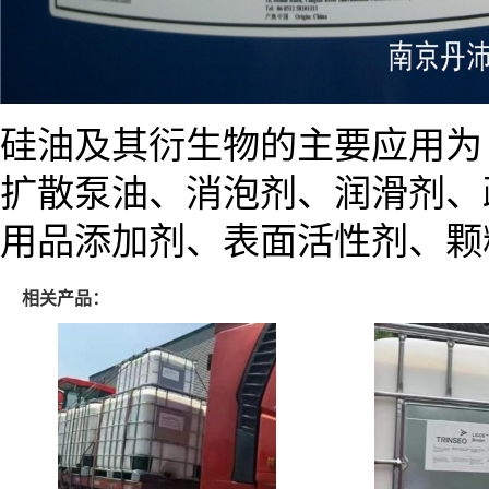
硅油及其衍生物的主要应用为
扩散泵油、消泡剂、润滑剂、
用品添加剂、表面活性剂、颗
相关产品：